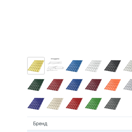
Бренд