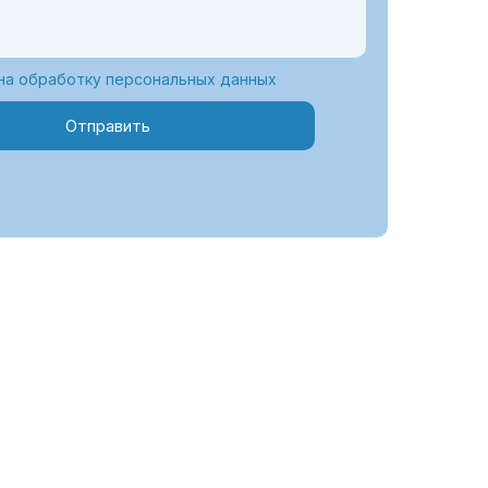
на обработку персональных данных
Отправить