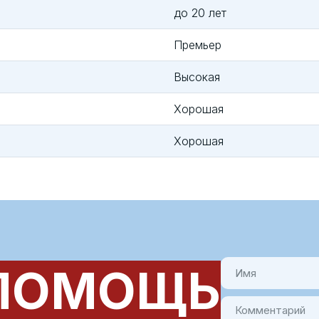
до 20 лет
Премьер
Высокая
Хорошая
Хорошая
ПОМОЩЬ