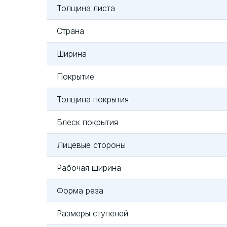
Толщина листа
Страна
Ширина
Покрытие
Толщина покрытия
Блеск покрытия
Лицевые стороны
Рабочая ширина
Форма реза
Размеры ступеней