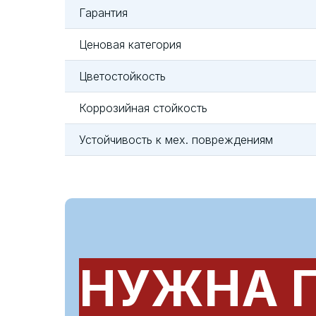
Гарантия
Ценовая категория
Цветостойкость
Коррозийная стойкость
Устойчивость к мех. повреждениям
НУЖНА 