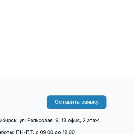
Оставить заявку
ибирск, ул. Рельсовая, 9, 18 офис, 2 этаж
боты: ПН-ПТ, с 09:00 до 18:00