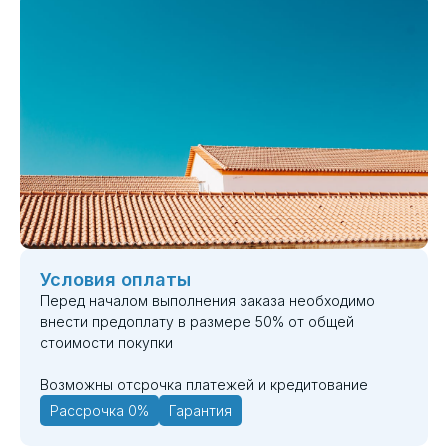
Условия оплаты
Перед началом выполнения заказа необходимо
внести предоплату в размере 50% от общей
стоимости покупки
Возможны отсрочка платежей и кредитование
Рассрочка 0%
Гарантия