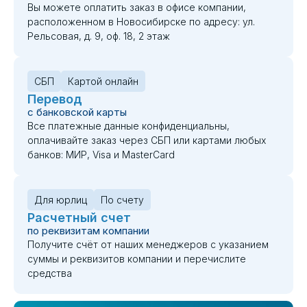
Вы можете оплатить заказ в офисе компании,
расположенном в Новосибирске по адресу: ул.
Рельсовая, д. 9, оф. 18, 2 этаж
СБП
Картой онлайн
Перевод
с банковской карты
Все платежные данные конфиденциальны,
оплачивайте заказ через СБП или картами любых
банков: МИР, Visa и MasterCard
Для юрлиц
По счету
Расчетный счет
по реквизитам компании
Получите счёт от наших менеджеров с указанием
суммы и реквизитов компании и перечислите
средства