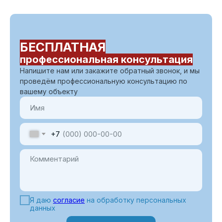
БЕСПЛАТНАЯ
профессиональная консультация
Напишите нам или закажите обратный звонок, и мы
проведём профессиональную консультацию по
вашему объекту
+7
Я даю
согласие
на обработку персональных
данных