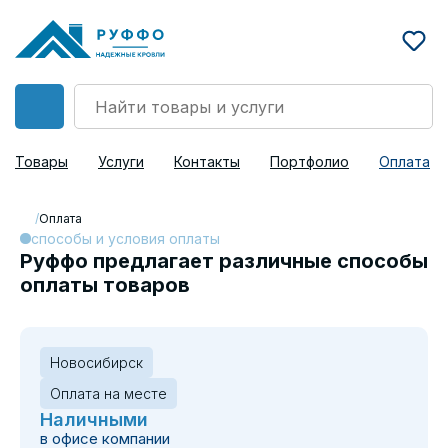
Товары
Услуги
Контакты
Портфолио
Оплата
/
Оплата
способы и условия оплаты
Руффо предлагает различные способы
оплаты товаров
Новосибирск
Оплата на месте
Наличными
в офисе компании