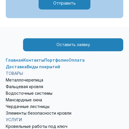
Отправить
Оставить заявку
Главная
Контакты
Портфолио
Оплата
Доставка
Виды покрытий
ТОВАРЫ
Металлочерепица
Фальцевая кровля
Водосточные системы
Мансардные окна
Чердачные лестницы
Элементы безопасности кровли
УСЛУГИ
Кровельные работы под ключ